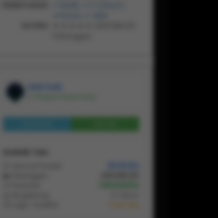
PEMBAYARAN
✔ BANK, ✔ E-WALLET,
✔PULSA, ✔ QRIS
RATING
★ ★ ★ ★ ★ 458.588.210
Pelanggan
AXIATA4D
✔ Penjual Terpercaya
Lihat Profil
Chat
Statistik Toko
📦 Semua Produk
120.110.154
👥 Pelanggan
458.588.210
🛒 Pesanan
1.515.848.154
📅 Bergabung
5 Tahun
⏱ Login Terakhir
1 Hari lalu