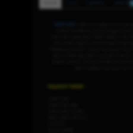
Detail
F.A.Q
Update
Diskusi
AXIATA4D
hadir menyapa para peng
online terdepan yang sangat pat
bermain yang jauh lebih hidup, memb
sini, Anda dapat menemukan berbag
Didukung sistem yang mumpuni, fitur
lancar. Menciptakan sensasi imersi
dalam arena. Untuk menikmati semu
dan rasakan sensasi berm
Keyword Terkait :
AXIATA4D
AXIATA4D LINK
AXIATA4D LOGIN
MAHJONG WAYS 2
PG SOFT
SITUS GAME