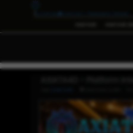
KONTAK
LIVECHAT
TRANSAKSI
PROMO
AXIATA4D
AXIATA4D LI
AXIATA4D - Platform In
Oleh
AXIATA4D
AXIATA4D LOGIN
PG