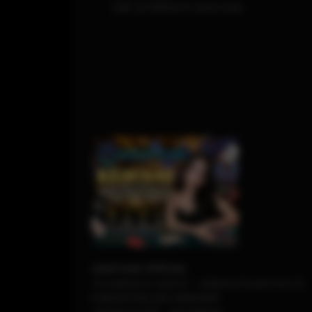
LINK ALTERNATIF AXIATA4D
AXIATA4D OFFICIAL
Jl Soekarno-Hatta - Jakarta Pusat Km 12,
KABUPATEN DELI SERDANG